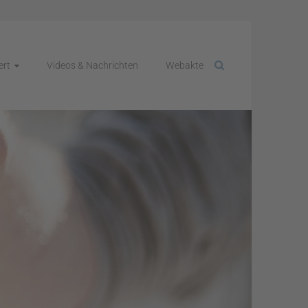
ert
Videos & Nachrichten
Webakte