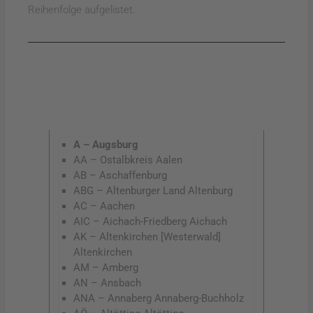
Reihenfolge aufgelistet.
A – Augsburg
AA – Ostalbkreis Aalen
AB – Aschaffenburg
ABG – Altenburger Land Altenburg
AC – Aachen
AIC – Aichach-Friedberg Aichach
AK – Altenkirchen [Westerwald]
Altenkirchen
AM – Amberg
AN – Ansbach
ANA – Annaberg Annaberg-Buchholz