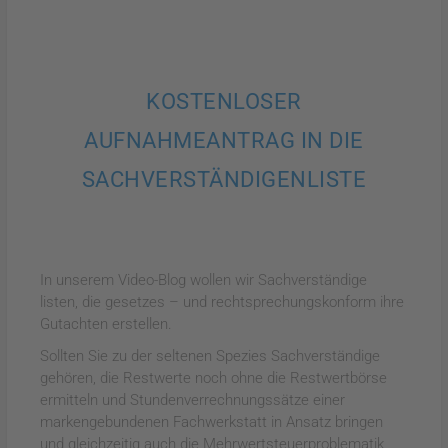
KOSTENLOSER
AUFNAHMEANTRAG IN DIE
SACHVERSTÄNDIGENLISTE
In unserem Video-Blog wollen wir Sachverständige
listen, die gesetzes – und rechtsprechungskonform ihre
Gutachten erstellen.
Sollten Sie zu der seltenen Spezies Sachverständige
gehören, die Restwerte noch ohne die Restwertbörse
ermitteln und Stundenverrechnungssätze einer
markengebundenen Fachwerkstatt in Ansatz bringen
und gleichzeitig auch die Mehrwertsteuerproblematik