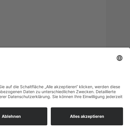
Impressum
Datenschutz
Kontakt