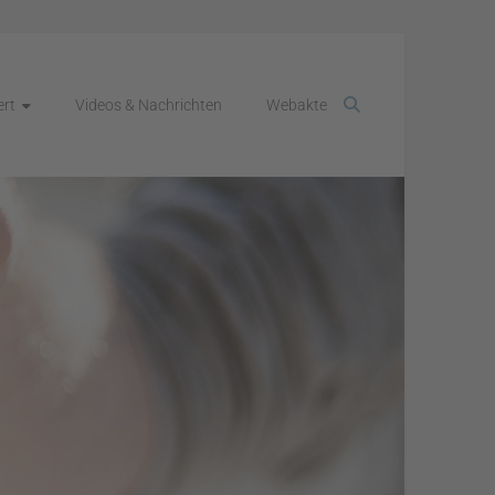
rt
Videos & Nachrichten
Webakte